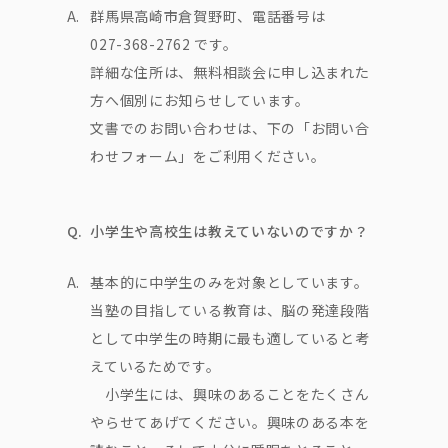
A.
群馬県高崎市倉賀野町、電話番号は
027-368-2762 です。
詳細な住所は、無料相談会に申し込まれた
方へ個別にお知らせしています。
文書でのお問い合わせは、下の「お問い合
わせフォーム」をご利用ください。
Q.
小学生や高校生は教えていないのですか？
A.
基本的に中学生のみを対象としています。
当塾の目指している教育は、脳の発達段階
として中学生の時期に最も適していると考
えているためです。
小学生には、興味のあることをたくさん
やらせてあげてください。興味のある本を