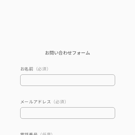
お問い合わせフォーム
お名前
（必須）
メールアドレス
（必須）
電話番号
（任意）