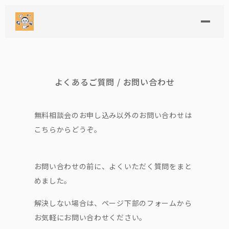
よくあるご質問 / お問い合わせ
無料相談会のお申し込み以外のお問い合わせは
こちらからどうぞ。
お問い合わせの前に、よくいただく質問をまと
めました。
解決しない場合は、ページ下部のフォームから
お気軽にお問い合わせください。