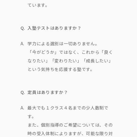
ています。
Q.
入塾テストはありますか？
A.
学力による選別は一切ありません。
「今がどうか」ではなく、これから「良く
なりたい」「変わりたい」「成長したい」
という気持ちを応援する塾です。
Q.
定員はありますか？
A.
最大でも１クラス４名までの少人数制で
す。
また、個別指導のご希望については、その
時の受入体制によりますが、可能な限り対