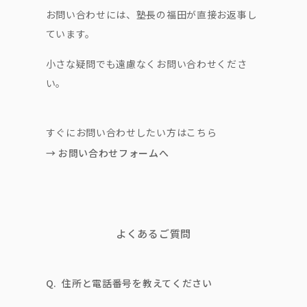
お問い合わせには、塾長の福田が直接お返事し
ています。
小さな疑問でも遠慮なくお問い合わせくださ
い。
すぐにお問い合わせしたい方はこちら
→ お問い合わせフォームへ
よくあるご質問
Q.
住所と電話番号を教えてください