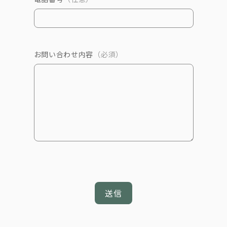
お問い合わせ内容
（必須）