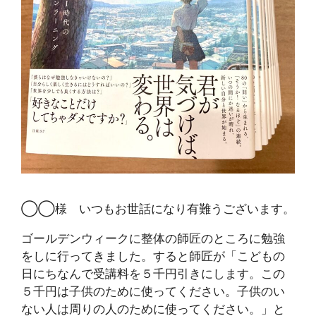
◯◯様 いつもお世話になり有難うございます。
ゴールデンウィークに整体の師匠のところに勉強
をしに行ってきました。すると師匠が「こどもの
日にちなんで受講料を５千円引きにします。この
５千円は子供のために使ってください。子供のい
ない人は周りの人のために使ってください。」と