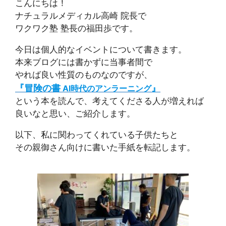
こんにちは！
ナチュラルメディカル高崎 院長で
ワクワク塾 塾長の福田歩です。
今日は個人的なイベントについて書きます。
本来ブログには書かずに当事者間で
やれば良い性質のものなのですが、
『冒険の書
』
AI時代のアンラーニング
という本を読んで、考えてくださる人が増えれば
良いなと思い、ご紹介します。
以下、私に関わってくれている子供たちと
その親御さん向けに書いた手紙を転記します。