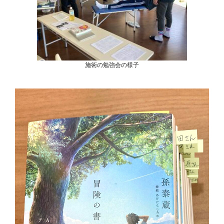
施術の勉強会の様子