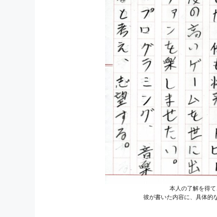
本人の了解を得て
彼が書いた内容に、具体的